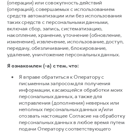
(операции) или совокупность действий
(операций), совершаемых с использованием
средств автоматизации или без использования
таких средств с персональными данными,
включая сбор, запись, систематизацию,
накопление, хранение, уточнение (обновление,
изменение), извлечение, использование, доступ,
передачу, обезличивание, блокирование,
удаление, уничтожение персональных данных.
Я ознакомлен (-а) с тем, что:
Я вправе обратиться к Оператору с
письменным запросом для получения
информации, касающейся обработки моих
персональных данных, а также для
исправления (дополнения) неверных или
неполных персональных данных и/или
отозвать настоящее Согласие на обработку
персональных данных в любое время путем
подачи Оператору соответствующего