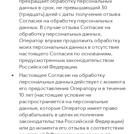
прекращает обработку персональных
данных в срок, не превышающий 30
(тридцать) дней с даты получения отзыва
Согласия на обработку персональных
данных. В случае отзыва Согласия на
обработку персональных данных,
Оператор вправе продолжить обработку
моих персональных данных в отсутствие
настоящего Согласия по основаниям,
предусмотренным законодательством
Российской Федерации.
Настоящее Согласие на обработку
персональных данных действует с момента
его предоставления Оператору и в течение
10 лет (настоящее условие не
распространяется на персональные
данные, которые Оператор имеет право
обрабатывать в целях исполнения
законодательства Российской Федерации)
или до момента его отзыва в соответствии