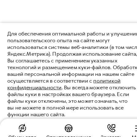
Для обеспечения оптимальной работы и улучшени
пользовательского опыта на сайте могут
использоваться системы веб-аналитики (в том чис
Яндекс.Метрика). Продолжая использование сайта
Вы соглашаетесь с применением указанных
технологий и размещением куки-файлов. Обработ
вашей персональной информации на нашем сайте
осуществляется в соответствии с
политикой
конфиденциальности
. Вы всегда можете отключить
файлы куки в настройках вашего браузера. Если
файлы куки отключены, это может означать, что
вы не можете в полной мере использовать все
функции нашего сайта.
ПОНЯТНО