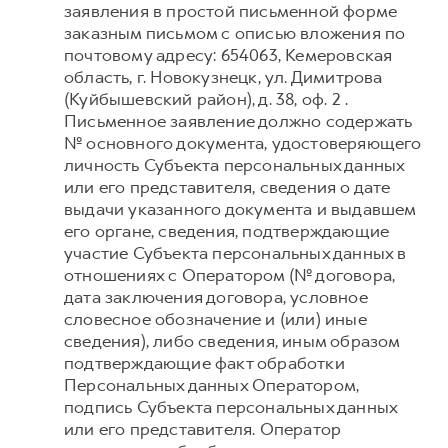
заявления в простой письменной форме
заказным письмом с описью вложения по
почтовому адресу: 654063, Кемеровская
область, г. Новокузнецк, ул. Димитрова
(Куйбышевский район), д. 38, оф. 2 .
Письменное заявление должно содержать
№ основного документа, удостоверяющего
личность Субъекта персональных данных
или его представителя, сведения о дате
выдачи указанного документа и выдавшем
его органе, сведения, подтверждающие
участие Субъекта персональных данных в
отношениях с Оператором (№ договора,
дата заключения договора, условное
словесное обозначение и (или) иные
сведения), либо сведения, иным образом
подтверждающие факт обработки
Персональных данных Оператором,
подпись Субъекта персональных данных
или его представителя. Оператор