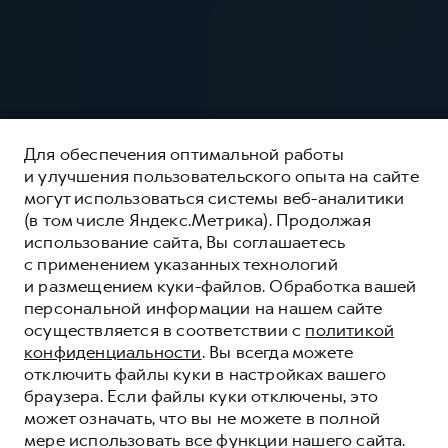
Для обеспечения оптимальной работы
и улучшения пользовательского опыта на сайте
могут использоваться системы веб-аналитики
(в том числе Яндекс.Метрика). Продолжая
использование сайта, Вы соглашаетесь
с применением указанных технологий
и размещением куки-файлов. Обработка вашей
персональной информации на нашем сайте
осуществляется в соответствии с
политикой
конфиденциальности
. Вы всегда можете
отключить файлы куки в настройках вашего
браузера. Если файлы куки отключены, это
может означать, что вы не можете в полной
мере использовать все функции нашего сайта.