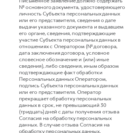
Письменное заявление должно содержать
№ основного документа, удостоверяющего
личность Субъекта персональных данных
или его представителя, сведения о дате
выдачи указанного документа и выдавшем
его органе, сведения, подтверждающие
участие Субъекта персональных данных в
отношениях с Оператором (№ договора,
дата заключения договора, условное
словесное обозначение и (или) иные
сведения), либо сведения, иным образом
подтверждающие факт обработки
Персональных данных Оператором,
подпись Субъекта персональных данных
или его представителя. Оператор
прекращает обработку персональных
данных в срок, не превышающий 30
(тридцать) дней с даты получения отзыва
Согласия на обработку персональных
данных. В случае отзыва Согласия на
обработку персональных данных,