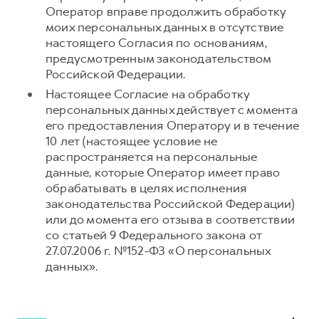
Оператор вправе продолжить обработку
моих персональных данных в отсутствие
настоящего Согласия по основаниям,
предусмотренным законодательством
Российской Федерации.
Настоящее Согласие на обработку
персональных данных действует с момента
его предоставления Оператору и в течение
10 лет (настоящее условие не
распространяется на персональные
данные, которые Оператор имеет право
обрабатывать в целях исполнения
законодательства Российской Федерации)
или до момента его отзыва в соответствии
со статьей 9 Федерального закона от
27.07.2006 г. №152-ФЗ «О персональных
данных».