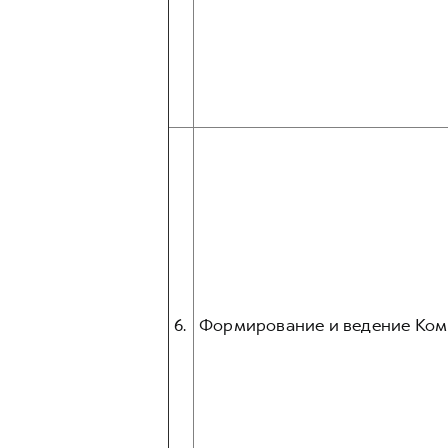
6.
Формирование и ведение Ком