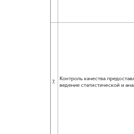
Контроль качества предостав
7.
ведение статистической и ана