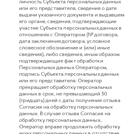
личность Субъекта персональных данных
или его представителя, сведения о дате
выдачи указанного документа и выдавшем
его органе, сведения, подтверждающие
участие Субъекта персональных данных в
отношениях с Оператором (№ договора,
дата заключения договора, условное
словесное обозначение и (или) иные
сведения), либо сведения, иным образом
подтверждающие факт обработки
Персональных данных Оператором,
подпись Субъекта персональных данных
или его представителя. Оператор
прекращает обработку персональных
данных в срок, не превышающий 30
(тридцать) дней с даты получения отзыва
Согласия на обработку персональных
данных. В случае отзыва Согласия на
обработку персональных данных,
Оператор вправе продолжить обработку
моих персональных данных в отсутствие