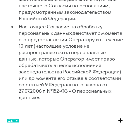
настоящего Согласия по основаниям,
предусмотренным законодательством
Российской Федерации.
Настоящее Согласие на обработку
персональных данных действует с момента
его предоставления Оператору и в течение
10 лет (настоящее условие не
распространяется на персональные
данные, которые Оператор имеет право
обрабатывать в целях исполнения
законодательства Российской Федерации)
или до момента его отзыва в соответствии
со статьей 9 Федерального закона от
27.07.2006 г. №152-ФЗ «О персональных
данных».
M6