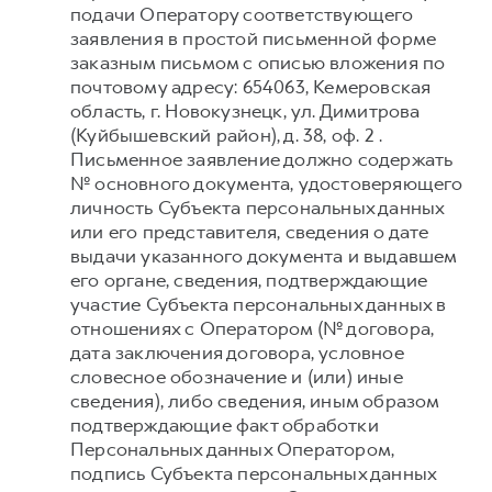
подачи Оператору соответствующего
заявления в простой письменной форме
заказным письмом с описью вложения по
почтовому адресу: 654063, Кемеровская
область, г. Новокузнецк, ул. Димитрова
(Куйбышевский район), д. 38, оф. 2 .
Письменное заявление должно содержать
№ основного документа, удостоверяющего
личность Субъекта персональных данных
или его представителя, сведения о дате
выдачи указанного документа и выдавшем
его органе, сведения, подтверждающие
участие Субъекта персональных данных в
отношениях с Оператором (№ договора,
дата заключения договора, условное
словесное обозначение и (или) иные
сведения), либо сведения, иным образом
подтверждающие факт обработки
Персональных данных Оператором,
подпись Субъекта персональных данных