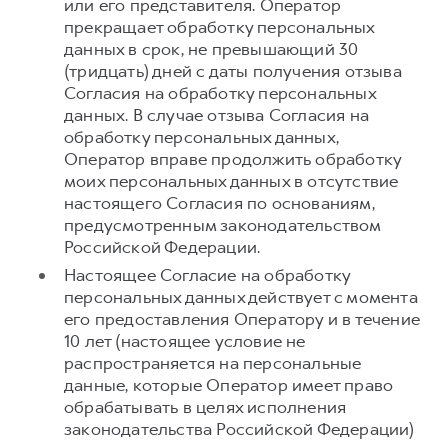
или его представителя. Оператор
прекращает обработку персональных
данных в срок, не превышающий 30
(тридцать) дней с даты получения отзыва
Согласия на обработку персональных
данных. В случае отзыва Согласия на
обработку персональных данных,
Оператор вправе продолжить обработку
моих персональных данных в отсутствие
настоящего Согласия по основаниям,
предусмотренным законодательством
Российской Федерации.
Настоящее Согласие на обработку
персональных данных действует с момента
его предоставления Оператору и в течение
10 лет (настоящее условие не
распространяется на персональные
данные, которые Оператор имеет право
обрабатывать в целях исполнения
законодательства Российской Федерации)