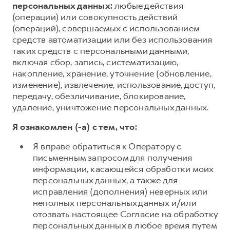
персональных данных:
любые действия
(операции) или совокупность действий
(операций), совершаемых с использованием
средств автоматизации или без использования
таких средств с персональными данными,
включая сбор, запись, систематизацию,
накопление, хранение, уточнение (обновление,
изменение), извлечение, использование, доступ,
передачу, обезличивание, блокирование,
удаление, уничтожение персональных данных.
Я ознакомлен (-а) с тем, что:
Я вправе обратиться к Оператору с
письменным запросом для получения
информации, касающейся обработки моих
персональных данных, а также для
исправления (дополнения) неверных или
неполных персональных данных и/или
отозвать настоящее Согласие на обработку
персональных данных в любое время путем