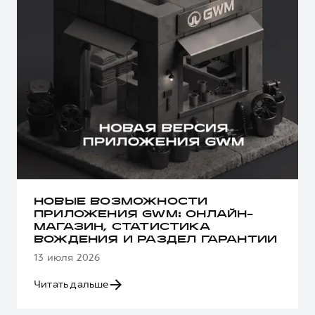
НОВЫЕ ВОЗМОЖНОСТИ
ПРИЛОЖЕНИЯ GWM: ОНЛАЙН-
МАГАЗИН, СТАТИСТИКА
ВОЖДЕНИЯ И РАЗДЕЛ ГАРАНТИИ
13 июля 2026
Читать дальше