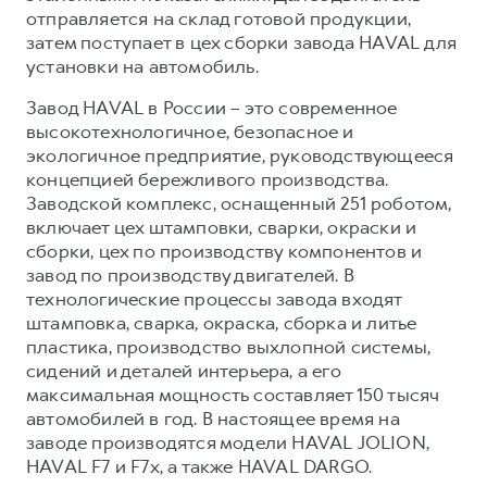
отправляется на склад готовой продукции,
затем поступает в цех сборки завода HAVAL для
установки на автомобиль.
Завод HAVAL в России – это современное
высокотехнологичное, безопасное и
экологичное предприятие, руководствующееся
концепцией бережливого производства.
Заводской комплекс, оснащенный 251 роботом,
включает цех штамповки, сварки, окраски и
сборки, цех по производству компонентов и
завод по производству двигателей. В
технологические процессы завода входят
штамповка, сварка, окраска, сборка и литье
пластика, производство выхлопной системы,
сидений и деталей интерьера, а его
максимальная мощность составляет 150 тысяч
автомобилей в год. В настоящее время на
заводе производятся модели HAVAL JOLION,
HAVAL F7 и F7x, а также HAVAL DARGO.