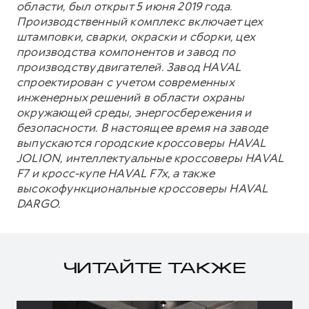
области, был открыт 5 июня 2019 года.
Производственный комплекс включает цех
штамповки, сварки, окраски и сборки, цех
производства компонентов и завод по
производству двигателей. Завод HAVAL
спроектирован с учетом современных
инженерных решений в области охраны
окружающей среды, энергосбережения и
безопасности. В настоящее время на заводе
выпускаются городские кроссоверы HAVAL
JOLION, интеллектуальные кроссоверы HAVAL
F7 и кросс-купе HAVAL F7x, а также
высокофункциональные кроссоверы HAVAL
DARGO.
ЧИТАЙТЕ ТАКЖЕ