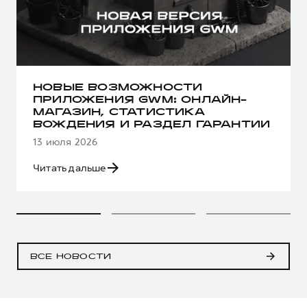
НОВЫЕ ВОЗМОЖНОСТИ
ПРИЛОЖЕНИЯ GWM: ОНЛАЙН-
МАГАЗИН, СТАТИСТИКА
ВОЖДЕНИЯ И РАЗДЕЛ ГАРАНТИИ
13 июля 2026
Читать дальше
ВСЕ НОВОСТИ