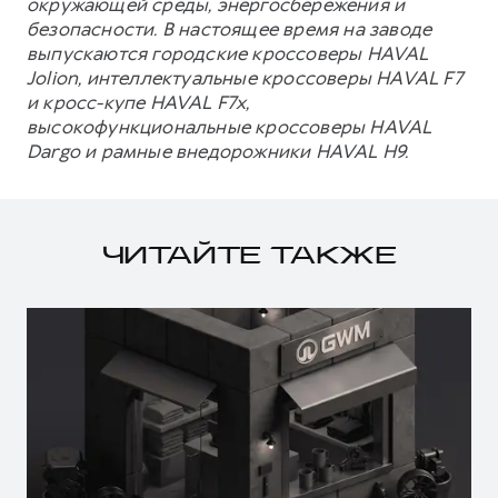
окружающей среды, энергосбережения и
безопасности. В настоящее время на заводе
выпускаются городские кроссоверы HAVAL
Jolion, интеллектуальные кроссоверы HAVAL F7
и кросс-купе HAVAL F7x,
высокофункциональные кроссоверы HAVAL
Dargo и рамные внедорожники HAVAL H9.
ЧИТАЙТЕ ТАКЖЕ