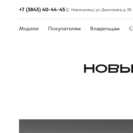
+7 (3843) 40-44-45
Новокузнецк, ул. Димитрова, д. 38
Модели
Покупателям
Владельцам
С
НОВЫ