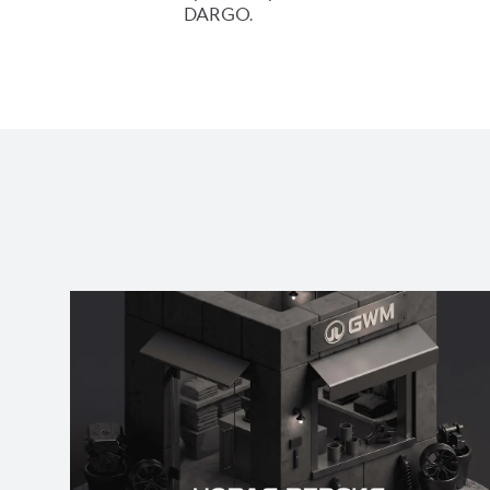
DARGO.