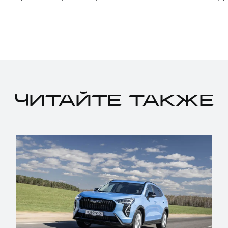
ЧИТАЙТЕ ТАКЖЕ