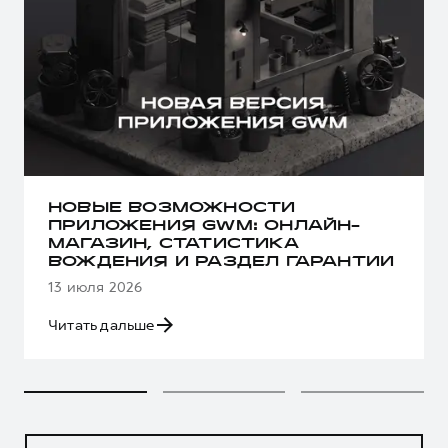
НОВЫЕ ВОЗМОЖНОСТИ
ПРИЛОЖЕНИЯ GWM: ОНЛАЙН-
МАГАЗИН, СТАТИСТИКА
ВОЖДЕНИЯ И РАЗДЕЛ ГАРАНТИИ
13 июля 2026
Читать дальше