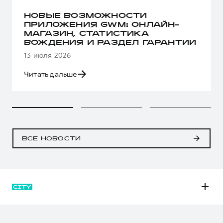
НОВЫЕ ВОЗМОЖНОСТИ
ПРИЛОЖЕНИЯ GWM: ОНЛАЙН-
МАГАЗИН, СТАТИСТИКА
ВОЖДЕНИЯ И РАЗДЕЛ ГАРАНТИИ
13 июля 2026
Читать дальше
ВСЕ НОВОСТИ
M6
JOLION