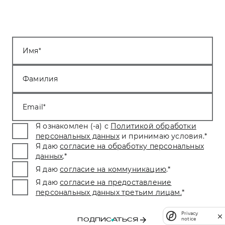
Имя
Фамилия
Email
Я ознакомлен (-а) с
Политикой обработки
персональных данных
и принимаю условия.
*
Я даю
согласие на обработку персональных
данных
.
*
Я даю
согласие на коммуникацию
.
*
Я даю
согласие на предоставление
персональных данных третьим лицам.
*
Privacy
notice
ПОДПИСАТЬСЯ