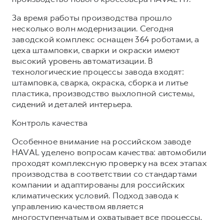
За время работы производства прошло
несколько волн модернизации. Сегодня
заводской комплекс оснащен 364 роботами, а
цеха штамповки, сварки и окраски имеют
высокий уровень автоматизации. В
технологические процессы завода входят:
штамповка, сварка, окраска, сборка и литье
пластика, производство выхлопной системы,
сидений и деталей интерьера.
Контроль качества
Особенное внимание на российском заводе
HAVAL уделено вопросам качества: автомобили
проходят комплексную проверку на всех этапах
производства в соответствии со стандартами
компании и адаптированы для российских
климатических условий. Подход завода к
управлению качеством является
многоступенчатым и охватывает все процессы,