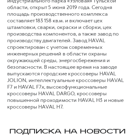
индустриального парка «Узловая» Тульской
области, открыт 5 июня 2019 года. Сегодня
площадь производственного комплекса
составляет 183 158 кв.м. и включает цех
штамповки, сварки, окраски и сборки, цех
производства компонентов, а также завод по
производству двигателей. Завод HAVAL
спроектирован с учетом современных
инженерных решений в области охраны
окружающей среды, энергосбережения и
безопасности. В настоящее время на заводе
выпускаются городские кроссоверы HAVAL
JOLION, интеллектуальные кроссоверы HAVAL
F7 и HAVAL F7x, высокофункциональные
кроссоверы HAVAL DARGO, кроссоверы
повышенной проходимости HAVAL H3 и новые
кроссоверы HAVAL H7.
ПОДПИСКА НА НОВОСТИ