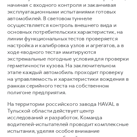
начиная с входного контроля и заканчивая
эксплуатационными испытаниями готовых
автомобилей. В световом туннеле
осуществляется контроль внешнего вида и
основных потребительских характеристик, на
линии функциональных тестов проверяется
настройка и калибровка узлов и агрегатов, а в
ходе «водного теста» имитируются
экстремальные погодные условия для проверки
герметичности кузова. На заключительном
этапе каждый автомобиль проходит проверку
на управляемость и характеристики вождения в
рамках серийного теста на собственном
полигоне предприятия.
На территории российского завода HAVAL в
Тульской области действует центр
исследований и разработок. Команда
водителей-испытателей проводит комплексные
испытания, уделяя особое внимание